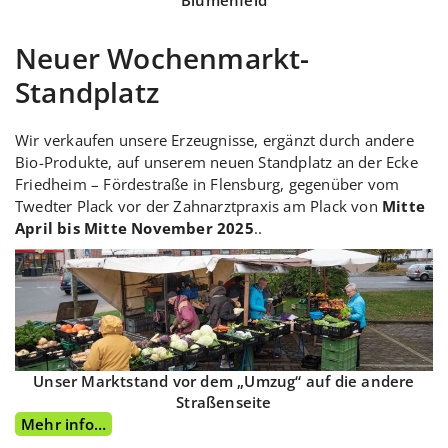
Blumenfeld
Neuer Wochenmarkt-
Standplatz
Wir verkaufen unsere Erzeugnisse, ergänzt durch andere
Bio-Produkte, auf unserem neuen Standplatz an der Ecke
Friedheim – Fördestraße in Flensburg, gegenüber vom
Twedter Plack vor der Zahnarztpraxis am Plack von
Mitte
April bis Mitte November
2025
..
Unser Marktstand vor dem „Umzug“ auf die andere
Straßenseite
Mehr info…