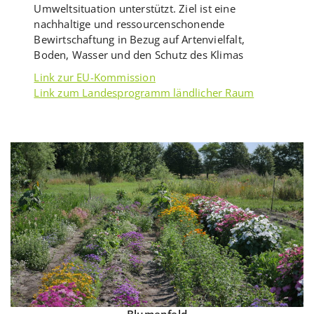
Umweltsituation unterstützt. Ziel ist eine
nachhaltige und ressourcenschonende
Bewirtschaftung in Bezug auf Artenvielfalt,
Boden, Wasser und den Schutz des Klimas
Link zur EU-Kommission
Link zum Landesprogramm ländlicher Raum