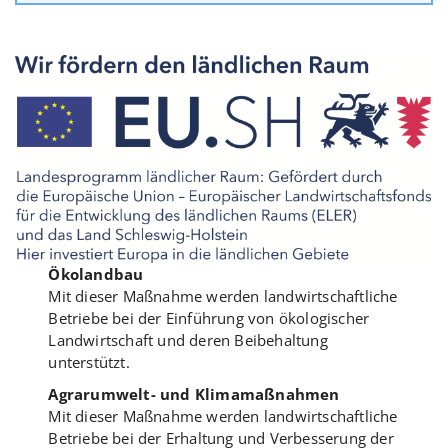
Ökolandbau
Mit dieser Maßnahme werden landwirtschaftliche
Betriebe bei der Einführung von ökologischer
Landwirtschaft und deren Beibehaltung
unterstützt.
Agrarumwelt- und Klimamaßnahmen
Mit dieser Maßnahme werden landwirtschaftliche
Betriebe bei der Erhaltung und Verbesserung der